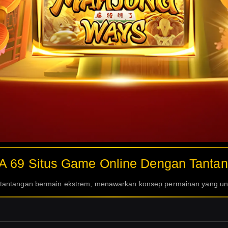
69 Situs Game Online Dengan Tantan
tantangan bermain ekstrem, menawarkan konsep permainan yang un