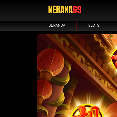
BERANDA
SLOTS
FISHING