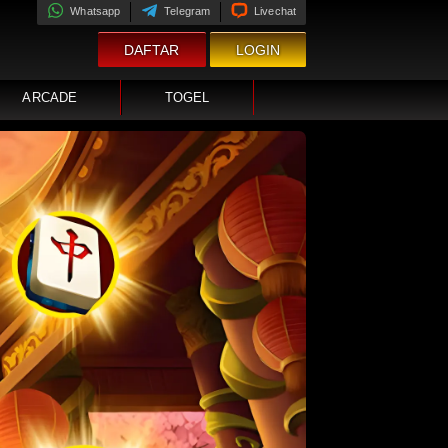
Whatsapp
Telegram
Livechat
DAFTAR
LOGIN
ARCADE
TOGEL